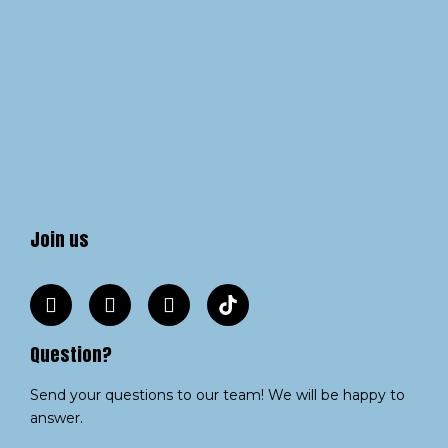
Join us
Question?
Send your questions to our team! We will be happy to
answer.