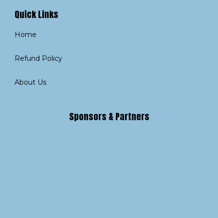
Quick Links
Home
Refund Policy
About Us
Sponsors & Partners